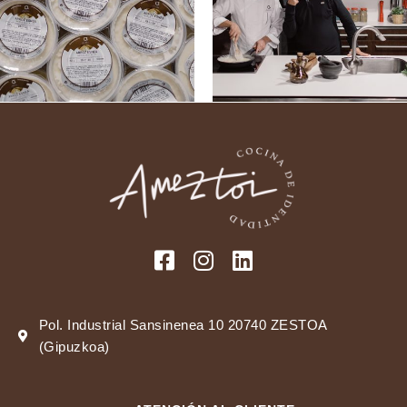
Pol. Industrial Sansinenea 10 20740 ZESTOA
(Gipuzkoa)