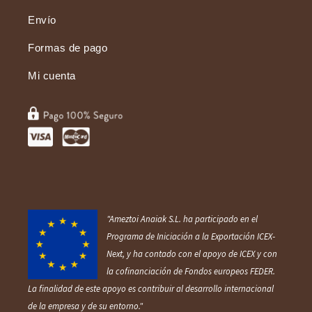
Envío
Formas de pago
Mi cuenta
"Ameztoi Anaiak S.L. ha participado en el
Programa de Iniciación a la Exportación ICEX‐
Next, y ha contado con el apoyo de ICEX y con
la cofinanciación de Fondos europ
eos FEDER.
La finalidad de este apoyo es contribuir al desarrollo internacional
de la empresa y de su entorno."