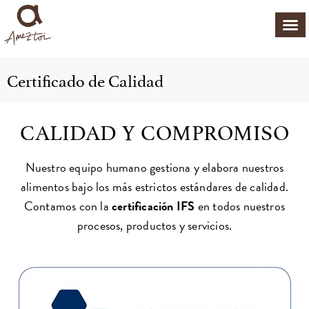
Certificado de Calidad
CALIDAD Y COMPROMISO
Nuestro equipo humano gestiona y elabora nuestros
alimentos bajo los más estrictos estándares de calidad.
Contamos con la
certificación
IFS
en todos nuestros
procesos, productos y servicios.