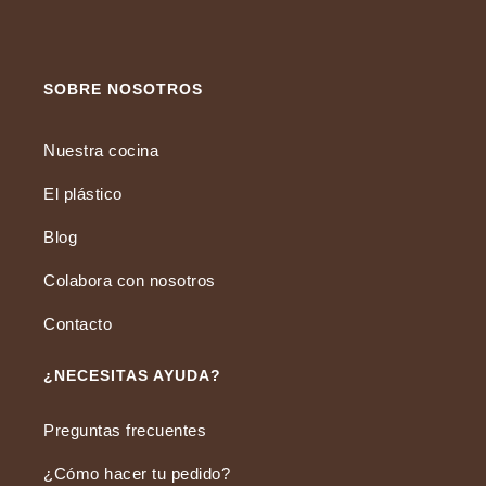
SOBRE NOSOTROS
Nuestra cocina
El plástico
Blog
Colabora con nosotros
Contacto
¿NECESITAS AYUDA?
Preguntas frecuentes
¿Cómo hacer tu pedido?