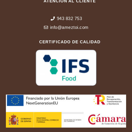
ATENCIÓN AL CLIENTE
943 832 753
info@ameztoi.com
CERTIFICADO DE CALIDAD