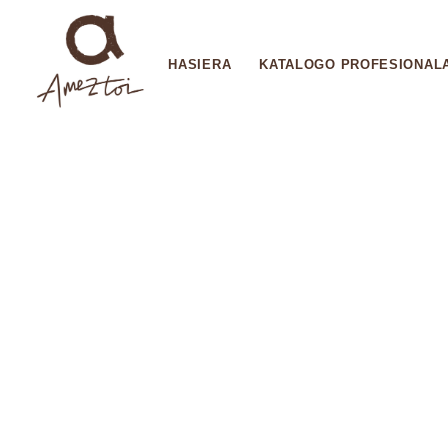
HASIERA
KATALOGO PROFESIONAL