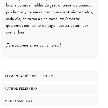
buena comida: hablar de gastronomía, de buenos
productos y de esa cultura que construimos todos,
cada día, en torno a una mesa. En Ameztoi
queremos compartir contigo nuestra pasión por
comer bien.
¡Te esperamos en los comentarios!
ALIMENTACIÓN DEL FUTURO
FÚTBOL FEMENINO
MEDIO AMBIENTE