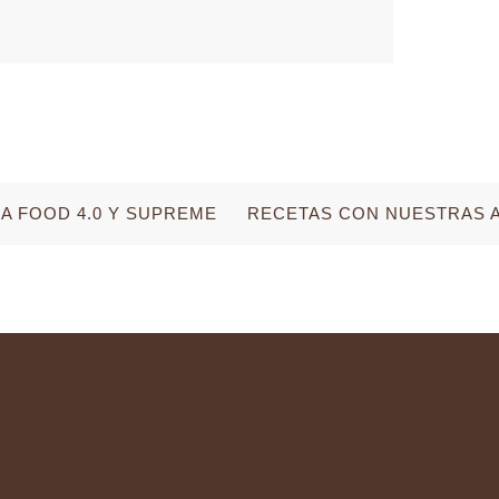
 FOOD 4.0 Y SUPREME