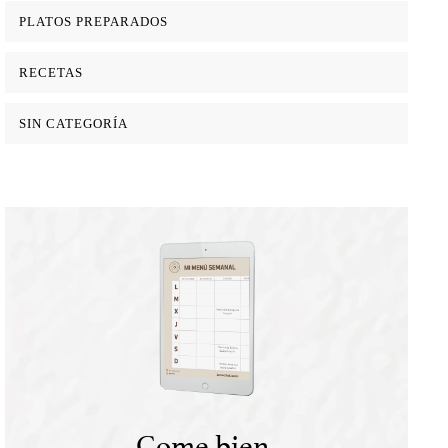
PLATOS PREPARADOS
RECETAS
SIN CATEGORÍA
Come bien,