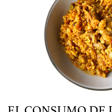
EL CONSUMO DE 