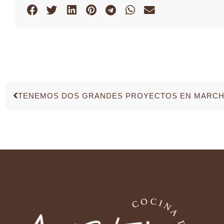
TENEMOS DOS GRANDES PROYECTOS EN MARCHA