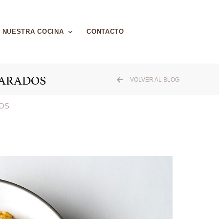
NUESTRA COCINA
CONTACTO
PARADOS
VOLVER AL BLOG
DOS