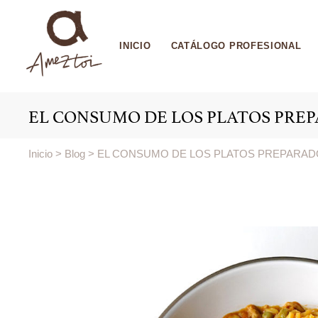
INICIO
CATÁLOGO PROFESIONAL
EL CONSUMO DE LOS PLATOS PRE
Inicio
>
Blog
>
EL CONSUMO DE LOS PLATOS PREPARA