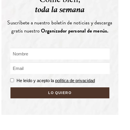
toda la semana
Suscríbete a nuestro boletín de noticias y descarga
gratis nuestro
Organizador personal de menús.
He leído y acepto la
política de privacidad
LO QUIERO