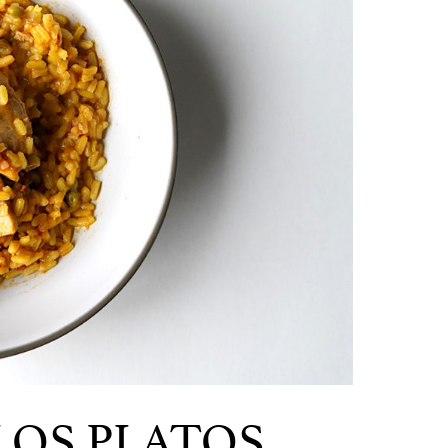
LOS PLATOS