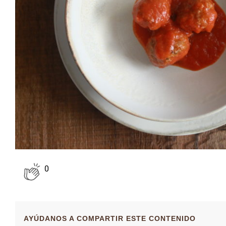
0
AYÚDANOS A COMPARTIR ESTE CONTENIDO