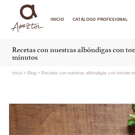
INICIO
CATÁLOGO PROFESIONAL
Recetas con nuestras albóndigas con to
minutos
Inicio
>
Blog
>
Recetas con nuestras albóndigas con tomate e