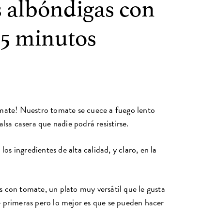
s albóndigas con
 5 minutos
omate! Nuestro tomate se cuece a fuego lento
alsa casera que nadie podrá resistirse.
los ingredientes de alta calidad, y claro, en la
 con tomate, un plato muy versátil que le gusta
e primeras pero lo mejor es que se pueden hacer