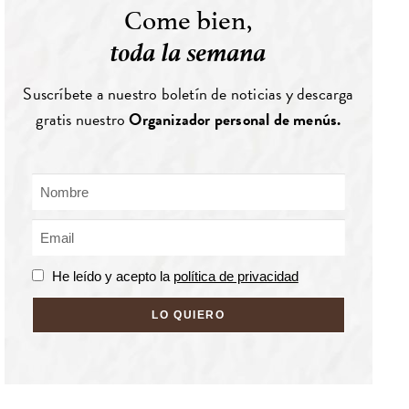
Come bien,
toda la semana
Suscríbete a nuestro boletín de noticias y descarga
gratis nuestro
Organizador personal de menús.
He leído y acepto la
política de privacidad
LO QUIERO