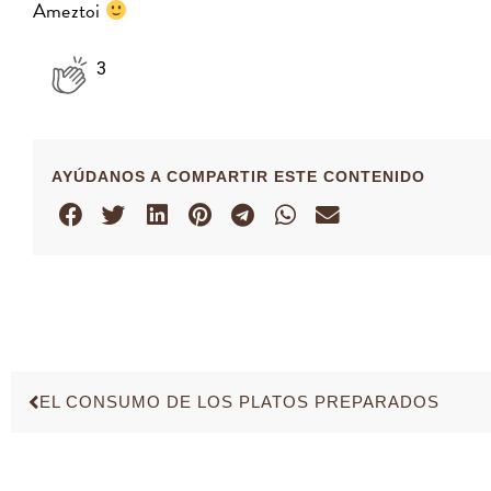
Ameztoi
3
AYÚDANOS A COMPARTIR ESTE CONTENIDO
EL CONSUMO DE LOS PLATOS PREPARADOS