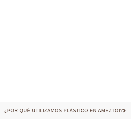
¿POR QUÉ UTILIZAMOS PLÁSTICO EN AMEZTOI?