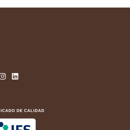
FICADO DE CALIDAD