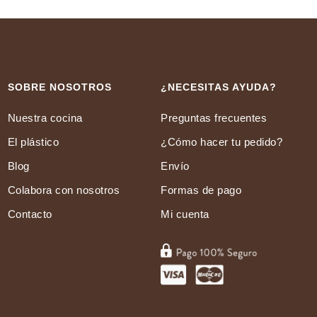
SOBRE NOSOTROS
¿NECESITAS AYUDA?
Nuestra cocina
Preguntas frecuentes
El plástico
¿Cómo hacer tu pedido?
Blog
Envío
Colabora con nosotros
Formas de pago
Contacto
Mi cuenta