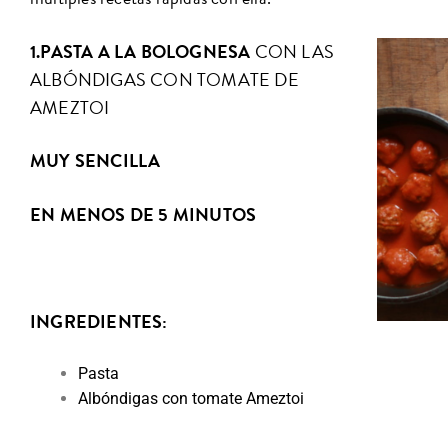
1.PASTA A LA BOLOGNESA
CON LAS
ALBÓNDIGAS CON TOMATE DE
AMEZTOI
MUY SENCILLA
EN MENOS DE 5 MINUTOS
INGREDIENTES:
Pasta
Albóndigas con tomate Ameztoi