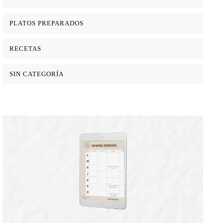
PLATOS PREPARADOS
RECETAS
SIN CATEGORÍA