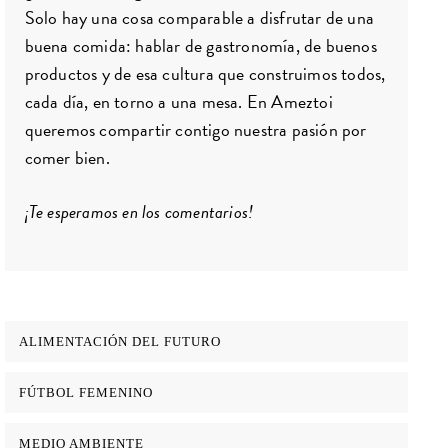
Solo hay una cosa comparable a disfrutar de una
buena comida: hablar de gastronomía, de buenos
productos y de esa cultura que construimos todos,
cada día, en torno a una mesa. En Ameztoi
queremos compartir contigo nuestra pasión por
comer bien.
¡Te esperamos en los comentarios!
ALIMENTACIÓN DEL FUTURO
FÚTBOL FEMENINO
MEDIO AMBIENTE