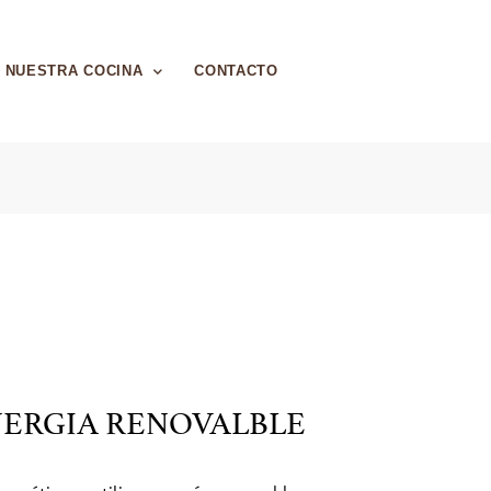
NUESTRA COCINA
CONTACTO
NERGIA RENOVALBLE