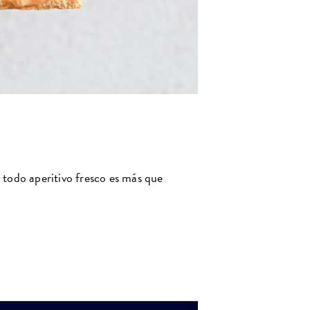
e todo aperitivo fresco es más que