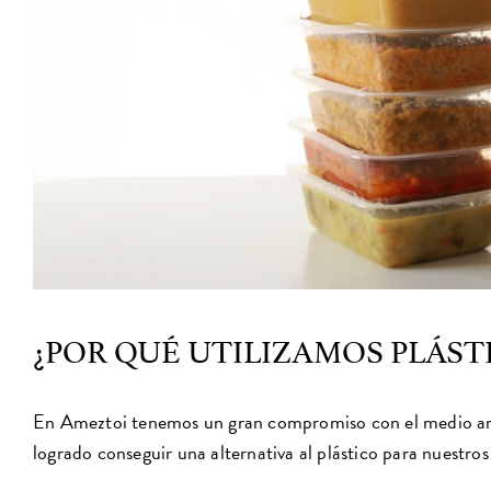
¿POR QUÉ UTILIZAMOS PLÁST
En Ameztoi tenemos un gran compromiso con el medio am
logrado conseguir una alternativa al plástico para nuestros