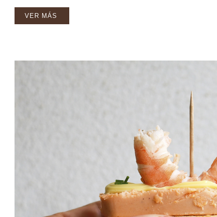
VER MÁS