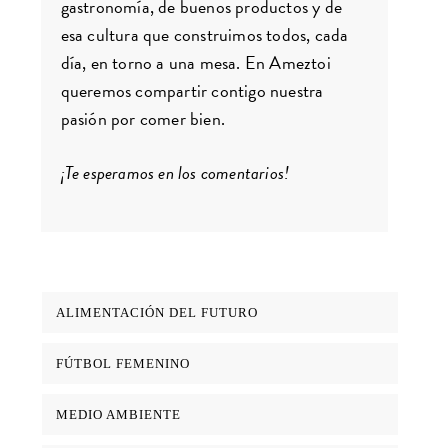
gastronomía, de buenos productos y de
esa cultura que construimos todos, cada
día, en torno a una mesa. En Ameztoi
queremos compartir contigo nuestra
pasión por comer bien.
¡Te esperamos en los comentarios!
ALIMENTACIÓN DEL FUTURO
FÚTBOL FEMENINO
MEDIO AMBIENTE