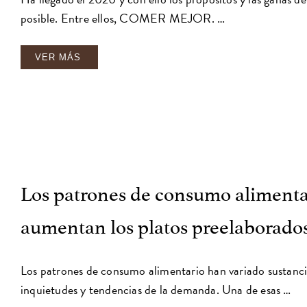
posible. Entre ellos, COMER MEJOR. …
VER MÁS
Los patrones de consumo alimenta
aumentan los platos preelaborados
Los patrones de consumo alimentario han variado sustancia
inquietudes y tendencias de la demanda. Una de esas …