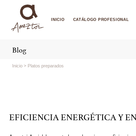
INICIO
CATÁLOGO PROFESIONAL
Blog
Inicio
>
Platos preparados
EFICIENCIA ENERGÉTICA Y E