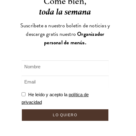
toda la semana
Suscríbete a nuestro boletín de noticias y
descarga gratis nuestro
Organizador
personal de menús.
He leído y acepto la
política de
privacidad
LO QUIERO