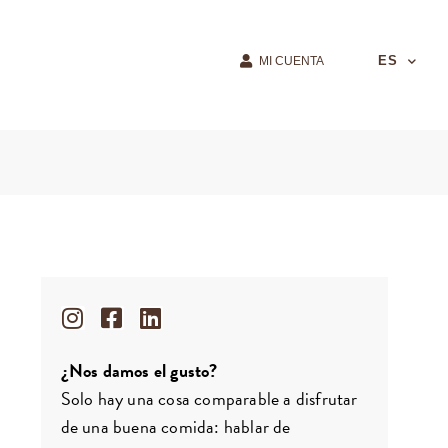
ES
MI CUENTA
¿Nos damos el gusto?
Solo hay una cosa comparable a disfrutar
de una buena comida: hablar de