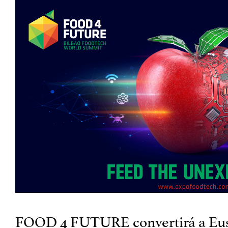
FOOD 4 FUTURE convertirá a Eusk