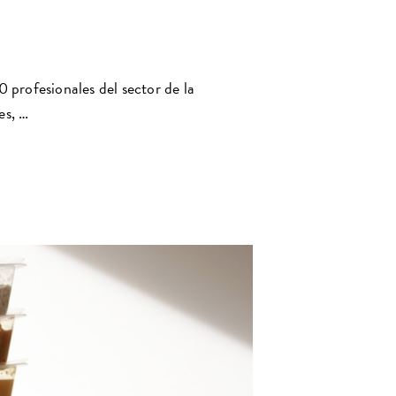
profesionales del sector de la
es, …