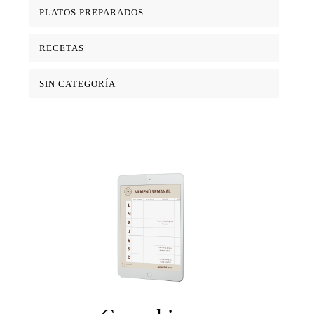
PLATOS PREPARADOS
RECETAS
SIN CATEGORÍA
Come bien,