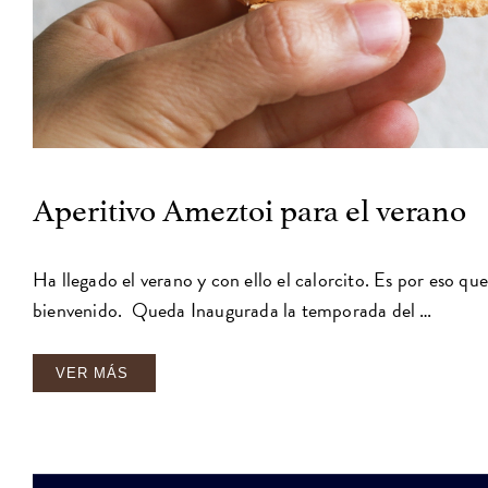
Aperitivo Ameztoi para el verano
Ha llegado el verano y con ello el calorcito. Es por eso qu
bienvenido. Queda Inaugurada la temporada del …
VER MÁS