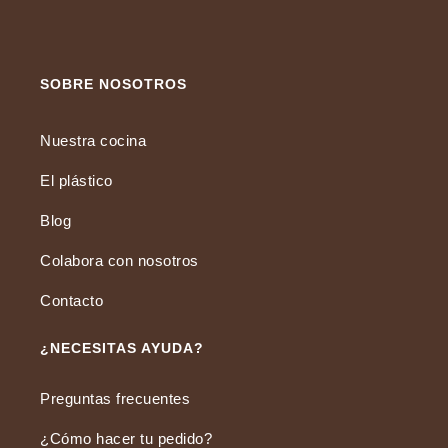
SOBRE NOSOTROS
Nuestra cocina
El plástico
Blog
Colabora con nosotros
Contacto
¿NECESITAS AYUDA?
Preguntas frecuentes
¿Cómo hacer tu pedido?