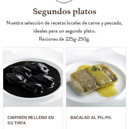
Segundos platos
Nuestra selección de recetas locales de carne y pescado,
ideales para un segundo plato.
Raciones de 225g-250g.
CHIPIRÓN RELLENO EN
BACALAO AL PIL-PIL
SU TINTA