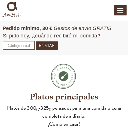
Pedido mínimo, 30 €
Gastos de envío GRATIS
Si pido hoy, ¿cuándo recibiré mi comida?
ENVIAR
Platos principales
Platos de 300g-325g pensados para una comida o cena
completa de a diario.
¡Como en casa!