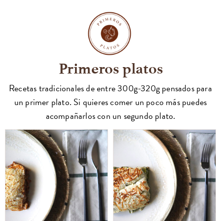
Primeros platos
Recetas tradicionales de entre 300g-320g pensados para
un primer plato. Si quieres comer un poco más puedes
acompañarlos con un segundo plato.