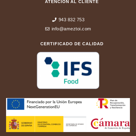
ATENCIÓN AL CLIENTE
943 832 753
info@ameztoi.com
CERTIFICADO DE CALIDAD