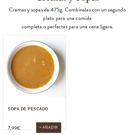
Cremas y sopas de 475g. Combínalas con un segundo
plato para una comida
completa o perfectas para una cena ligera.
SOPA DE PESCADO
7,99
€
+ AÑADIR