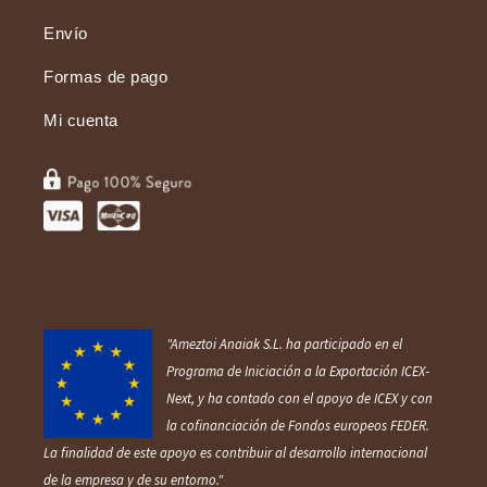
Envío
Formas de pago
Mi cuenta
"Ameztoi Anaiak S.L. ha participado en el
Programa de Iniciación a la Exportación ICEX‐
Next, y ha contado con el apoyo de ICEX y con
la cofinanciación de Fondos europ
eos FEDER.
La finalidad de este apoyo es contribuir al desarrollo internacional
de la empresa y de su entorno."