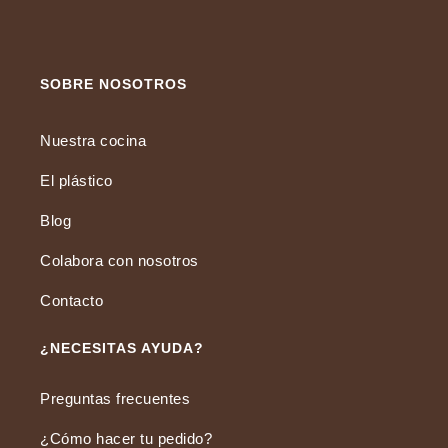
SOBRE NOSOTROS
Nuestra cocina
El plástico
Blog
Colabora con nosotros
Contacto
¿NECESITAS AYUDA?
Preguntas frecuentes
¿Cómo hacer tu pedido?