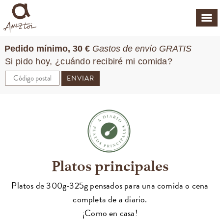
Pedido mínimo, 30 €
Gastos de envío GRATIS
Si pido hoy, ¿cuándo recibiré mi comida?
ENVIAR
Platos principales
Platos de 300g-325g pensados para una comida o cena
completa de a diario.
¡Como en casa!