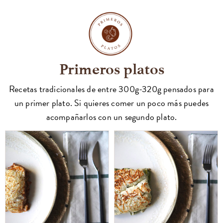
Primeros platos
Recetas tradicionales de entre 300g-320g pensados para
un primer plato. Si quieres comer un poco más puedes
acompañarlos con un segundo plato.