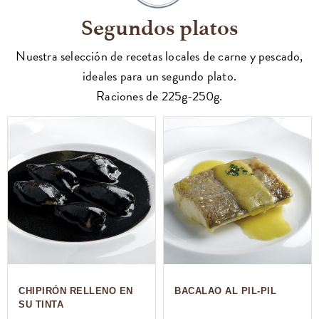
Segundos platos
Nuestra selección de recetas locales de carne y pescado,
ideales para un segundo plato.
Raciones de 225g-250g.
CHIPIRÓN RELLENO EN
BACALAO AL PIL-PIL
SU TINTA