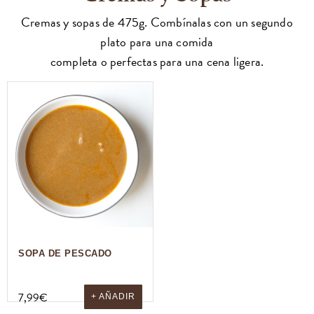
Cremas y sopas de 475g. Combínalas con un segundo
plato para una comida
completa o perfectas para una cena ligera.
SOPA DE PESCADO
7,99
€
+ AÑADIR