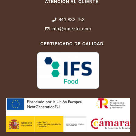
ATENCIÓN AL CLIENTE
943 832 753
info@ameztoi.com
CERTIFICADO DE CALIDAD