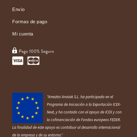
Envío
Formas de pago
Mi cuenta
"Ameztoi Anaiak S.L. ha participado en el
Programa de Iniciación a la Exportación ICEX‐
Next, y ha contado con el apoyo de ICEX y con
la cofinanciación de Fondos europ
eos FEDER.
La finalidad de este apoyo es contribuir al desarrollo internacional
de la empresa y de su entorno."