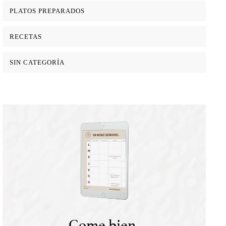
PLATOS PREPARADOS
RECETAS
SIN CATEGORÍA
Come bien,