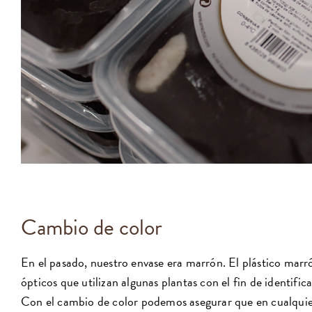
Cambio de color
En el pasado, nuestro envase era marrón. El plástico marró
ópticos que utilizan algunas plantas con el fin de identifica
Con el cambio de color podemos asegurar que en cualquier