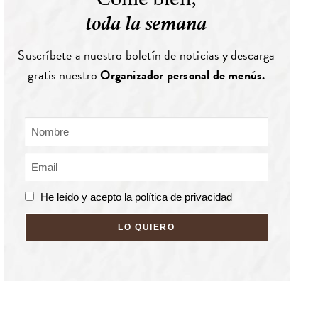
toda la semana
Suscríbete a nuestro boletín de noticias y descarga
gratis nuestro
Organizador personal de menús.
He leído y acepto la
política de privacidad
LO QUIERO