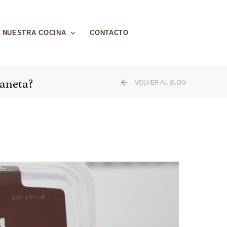
NUESTRA COCINA
CONTACTO
aneta?
VOLVER AL BLOG