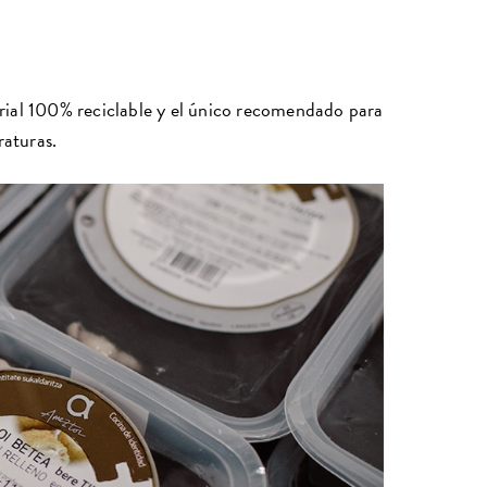
rial 100% reciclable y el único recomendado para
raturas.