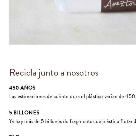
Recicla junto a nosotros
450 AÑOS
Las estimaciones de cuánto dura el plástico varían de 450
5
BILLONES
Ya hay más de 5 billones de fragmentos de plástico flotan