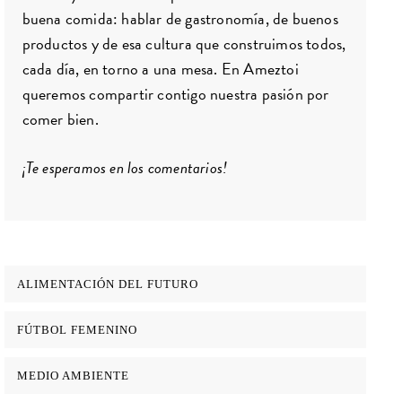
buena comida: hablar de gastronomía, de buenos
productos y de esa cultura que construimos todos,
cada día, en torno a una mesa. En Ameztoi
queremos compartir contigo nuestra pasión por
comer bien.
¡Te esperamos en los comentarios!
ALIMENTACIÓN DEL FUTURO
FÚTBOL FEMENINO
MEDIO AMBIENTE