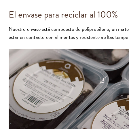
El envase para reciclar al 100%
Nuestro envase está compuesto de polipropileno, un mate
estar en contacto con alimentos y resistente a altas tempe