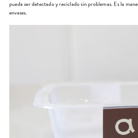
pueda ser detectado y reciclado sin problemas. Es la maner
envases.