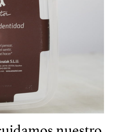
cuidamos nuestro