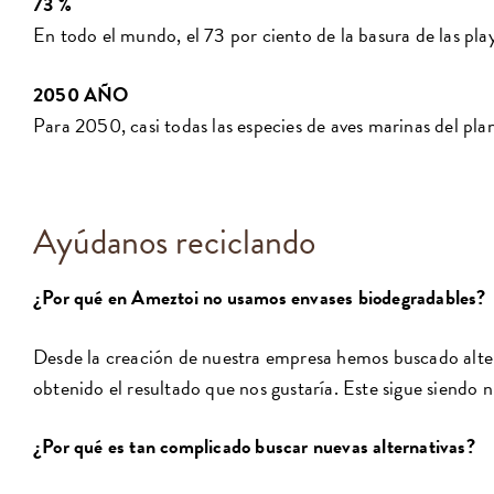
73
%
En todo el mundo, el 73 por ciento de la basura de las play
2050
AÑO
Para 2050, casi todas las especies de aves marinas del pla
Ayúdanos reciclando
¿Por qué en Ameztoi no usamos envases biodegradables?
Desde la creación de nuestra empresa hemos buscado alter
obtenido el resultado que nos gustaría. Este sigue siendo n
¿Por qué es tan complicado buscar nuevas alternativas?