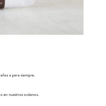
 años a para siempre.
do en nuestros océanos.