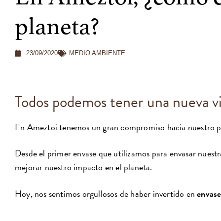
planeta?
23/09/2020
MEDIO AMBIENTE
Todos podemos tener una nueva 
En Ameztoi tenemos un gran compromiso hacia nuestro p
Desde el primer envase que utilizamos para envasar nuest
mejorar nuestro impacto en el planeta.
Hoy, nos sentimos orgullosos de haber invertido en
envas