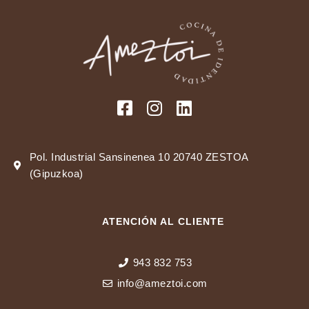
Pol. Industrial Sansinenea 10 20740 ZESTOA
(Gipuzkoa)
ATENCIÓN AL CLIENTE
943 832 753
info@ameztoi.com