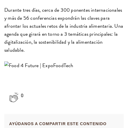
Durante tres días, cerca de 300 ponentes internacionales
y más de 56 conferencias expondrán las claves para
afrontar los actuales retos de la industria alimentaria. Una
agenda que girará en torno a 3 temáticas principales: la
digitalización, la sostenibilidad y la alimentación
saludable.
0
AYÚDANOS A COMPARTIR ESTE CONTENIDO