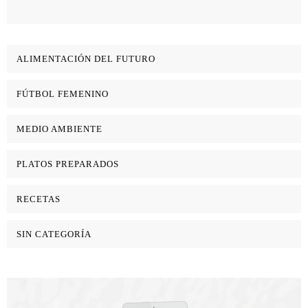
ALIMENTACIÓN DEL FUTURO
FÚTBOL FEMENINO
MEDIO AMBIENTE
PLATOS PREPARADOS
RECETAS
SIN CATEGORÍA