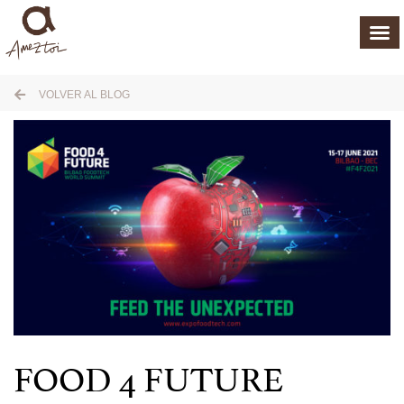
VOLVER AL BLOG
FOOD 4 FUTURE