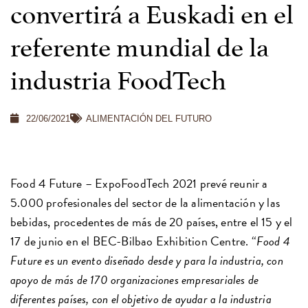
convertirá a Euskadi en el
referente mundial de la
industria FoodTech
22/06/2021
ALIMENTACIÓN DEL FUTURO
Food 4 Future – ExpoFoodTech 2021 prevé reunir a
5.000 profesionales del sector de la alimentación y las
bebidas, procedentes de más de 20 países, entre el 15 y el
17 de junio en el BEC-Bilbao Exhibition Centre. “
Food 4
Future es un evento diseñado desde y para la industria, con
apoyo de más de 170 organizaciones empresariales de
diferentes países, con el objetivo de ayudar a la industria