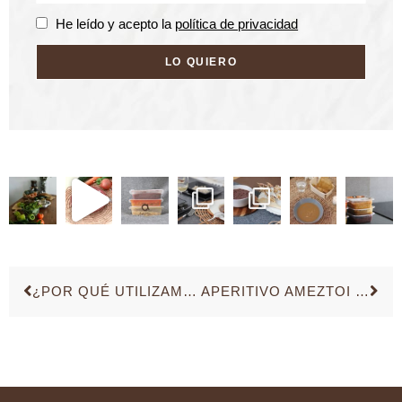
He leído y acepto la
política de privacidad
LO QUIERO
¿POR QUÉ UTILIZAMOS PLÁSTICO EN AMEZTOI?
APERITIVO AMEZTOI PARA EL VERANO