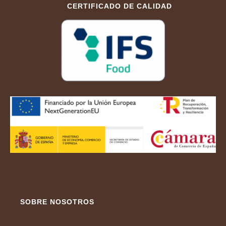
CERTIFICADO DE CALIDAD
SOBRE NOSOTROS