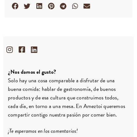
¿Nos damos el gusto?
Solo hay una cosa comparable a disfrutar de una
buena comida: hablar de gastronomía, de buenos
productos y de esa cultura que construimos todos,
cada día, en torno a una mesa. En Ameztoi queremos
compartir contigo nuestra pasión por comer bien.
¡Te esperamos en los comentarios!