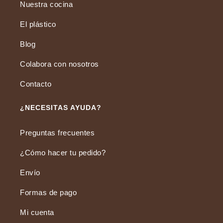
Nuestra cocina
El plástico
Blog
Colabora con nosotros
Contacto
¿NECESITAS AYUDA?
Preguntas frecuentes
¿Cómo hacer tu pedido?
Envío
Formas de pago
Mi cuenta