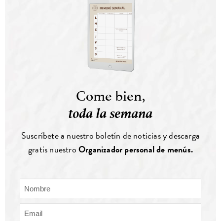
Come bien,
toda la semana
Suscríbete a nuestro boletín de noticias y descarga
gratis nuestro
Organizador personal de menús.