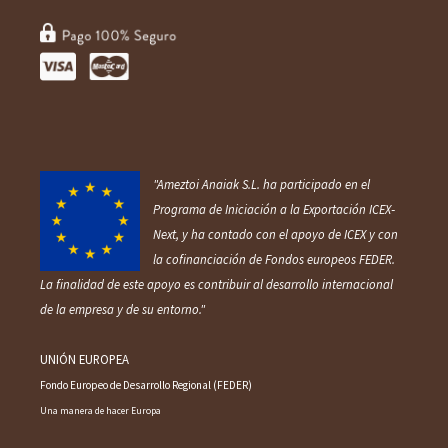
"Ameztoi Anaiak S.L. ha participado en el
Programa de Iniciación a la Exportación ICEX‐
Next, y ha contado con el apoyo de ICEX y con
la cofinanciación de Fondos europ
eos FEDER.
La finalidad de este apoyo es contribuir al desarrollo internacional
de la empresa y de su entorno."
UNIÓN EUROPEA
Fondo Europeo de Desarrollo Regional (FEDER)
Una manera de hacer Europa