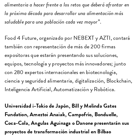
alimentaria a hacer frente a los retos que deberá afrontar en
la próxima década para desarrollar una alimentación más
saludable para una población cada vez mayor
”.
Food 4 Future, organizado por NEBEXT y AZTI, contará
también con representación de más de 200 firmas
expositoras que estarán presentando sus soluciones,
equipos, tecnología y proyectos más innovadores; junto
con 280 expertos internacionales en biotecnología,
ciencia y seguridad alimentaria, digitalización, Blockchain,
Inteligencia Artificial, Automatización y Robótica.
Universidad i-Tokio de Japón, Bill y Melinda Gates
Fundation, Ameztoi Anaiak, Campofrío, Bonduelle,
Coca-Cola, Angulas Aguinaga o Danone presentarán sus
proyectos de transformación industrial en Bilbao