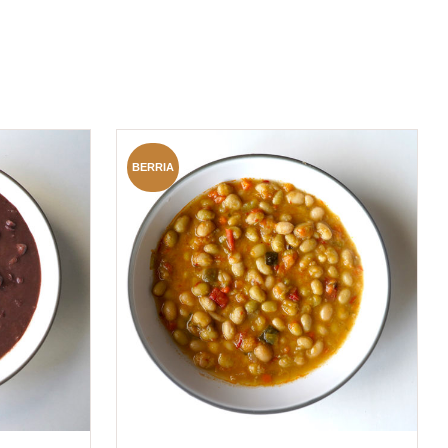
BERRIA