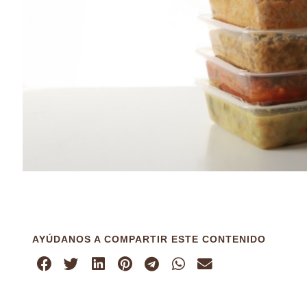
AYÚDANOS A COMPARTIR ESTE CONTENIDO