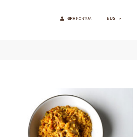
EUS
NIRE KONTUA