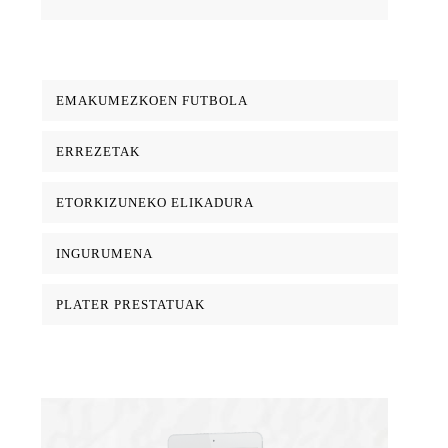
EMAKUMEZKOEN FUTBOLA
ERREZETAK
ETORKIZUNEKO ELIKADURA
INGURUMENA
PLATER PRESTATUAK