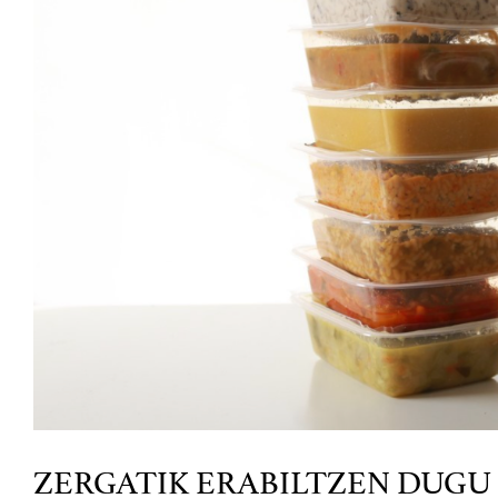
ZERGATIK ERABILTZEN DUGU