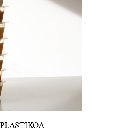
 PLASTIKOA